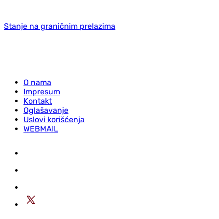
Stanje na graničnim prelazima
O nama
Impresum
Kontakt
Oglašavanje
Uslovi korišćenja
WEBMAIL