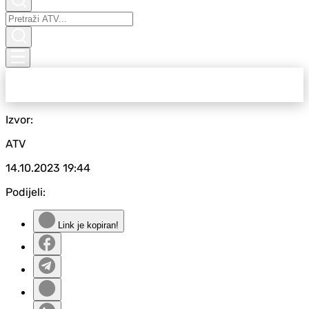
Izvor:
ATV
14.10.2023
19:44
Podijeli:
Link je kopiran!