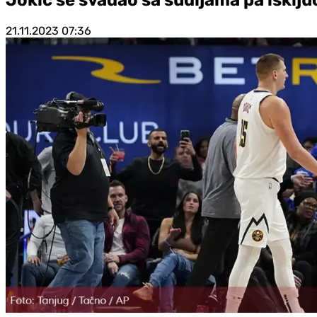
21.11.2023
07:36