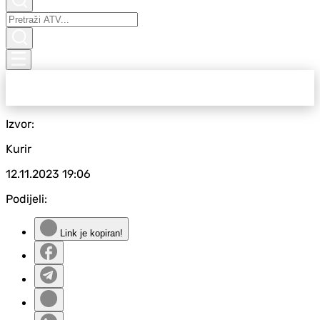
Izvor:
Kurir
12.11.2023
19:06
Podijeli:
Link je kopiran!