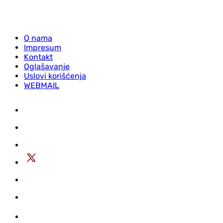
O nama
Impresum
Kontakt
Oglašavanje
Uslovi korišćenja
WEBMAIL