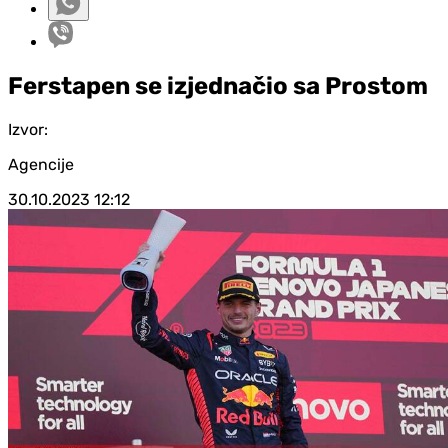
Ferstapen se izjednačio sa Prostom
Izvor:
Agencije
30.10.2023
12:12