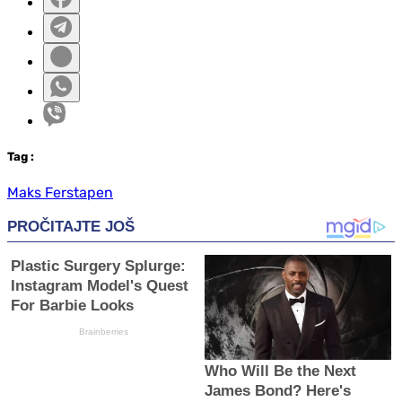
Tag
:
Maks Ferstapen