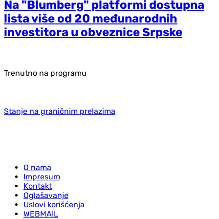
Na "Blumberg" platformi dostupna
lista više od 20 međunarodnih
investitora u obveznice Srpske
Trenutno na programu
Stanje na graničnim prelazima
O nama
Impresum
Kontakt
Oglašavanje
Uslovi korišćenja
WEBMAIL