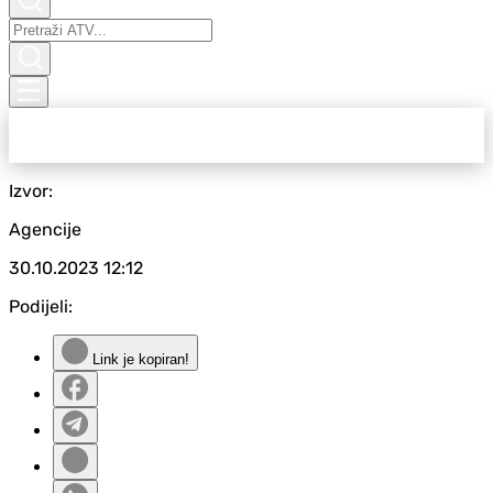
Izvor:
Agencije
30.10.2023
12:12
Podijeli:
Link je kopiran!