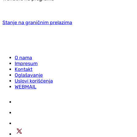
Stanje na graničnim prelazima
O nama
Impresum
Kontakt
Oglašavanje
Uslovi korišćenja
WEBMAIL