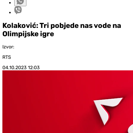
Kolaković: Tri pobjede nas vode na
Olimpijske igre
Izvor:
RTS
04.10.2023
12:03