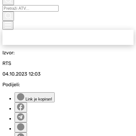
Izvor:
RTS
04.10.2023
12:03
Podijeli:
Link je kopiran!