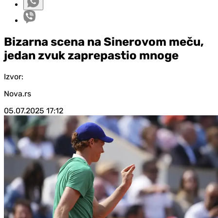
Bizarna scena na Sinerovom meču,
jedan zvuk zaprepastio mnoge
Izvor:
Nova.rs
05.07.2025
17:12