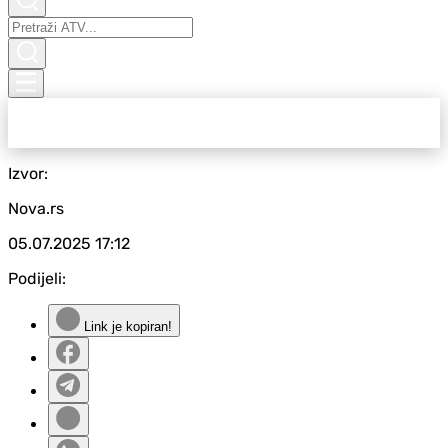
Izvor:
Nova.rs
05.07.2025
17:12
Podijeli:
Link je kopiran!