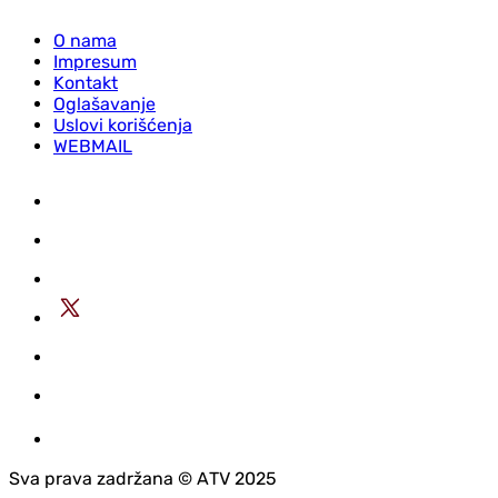
O nama
Impresum
Kontakt
Oglašavanje
Uslovi korišćenja
WEBMAIL
Sva prava zadržana © АTV 2025