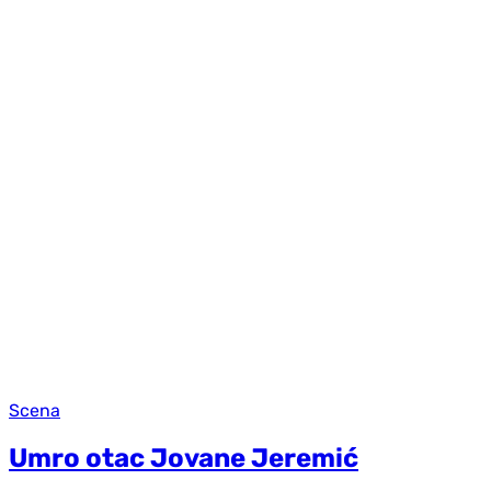
Scena
Umro otac Jovane Jeremić