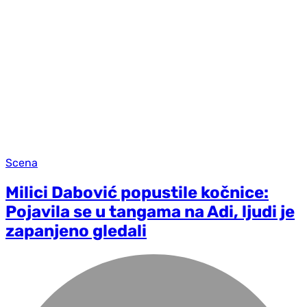
Scena
Milici Dabović popustile kočnice:
Pojavila se u tangama na Adi, ljudi je
zapanjeno gledali