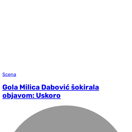
Scena
Gola Milica Dabović šokirala
objavom: Uskoro