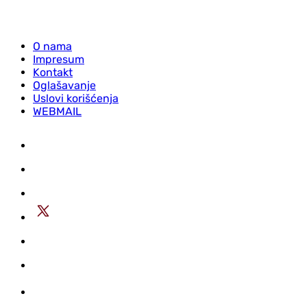
O nama
Impresum
Kontakt
Oglašavanje
Uslovi korišćenja
WEBMAIL