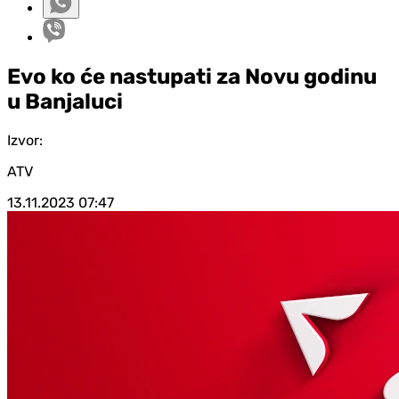
Evo ko će nastupati za Novu godinu
u Banjaluci
Izvor:
ATV
13.11.2023
07:47