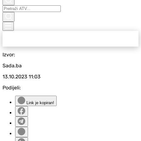
Izvor:
Sada.ba
13.10.2023
11:03
Podijeli:
Link je kopiran!