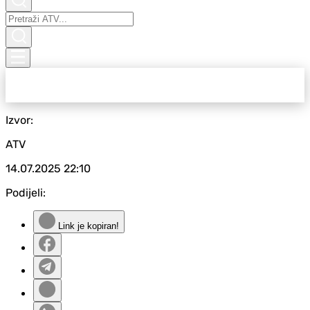
Izvor:
ATV
14.07.2025
22:10
Podijeli:
Link je kopiran!