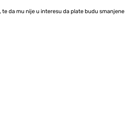
st, te da mu nije u interesu da plate budu smanjene