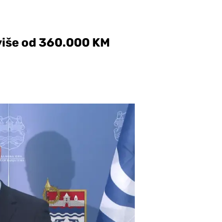
 više od 360.000 KM