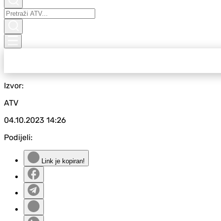
Izvor:
ATV
04.10.2023
14:26
Podijeli:
Link je kopiran!