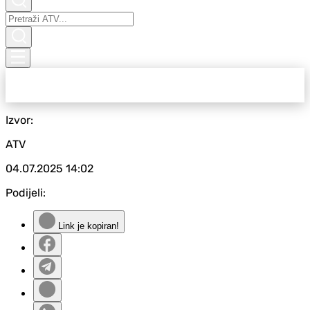
Izvor:
ATV
04.07.2025
14:02
Podijeli:
Link je kopiran!