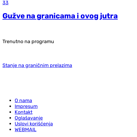
33
Gužve na granicama i ovog jutra
Trenutno na programu
Stanje na graničnim prelazima
O nama
Impresum
Kontakt
Oglašavanje
Uslovi korišćenja
WEBMAIL