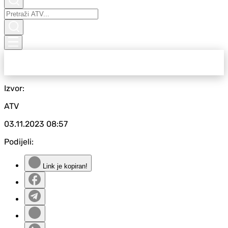
Izvor:
ATV
03.11.2023
08:57
Podijeli:
Link je kopiran!