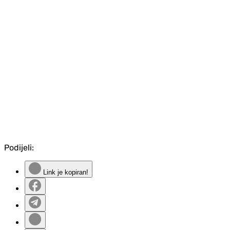
Podijeli:
Link je kopiran!