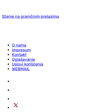
Stanje na graničnim prelazima
O nama
Impresum
Kontakt
Oglašavanje
Uslovi korišćenja
WEBMAIL