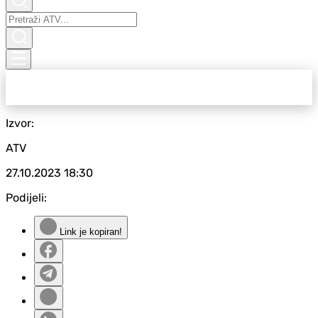
Izvor:
ATV
27.10.2023
18:30
Podijeli:
Link je kopiran!