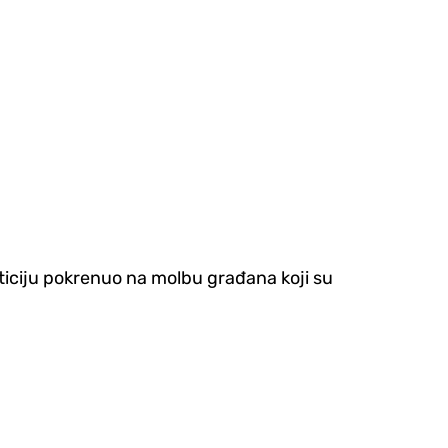
ticiju pokrenuo na molbu građana koji su