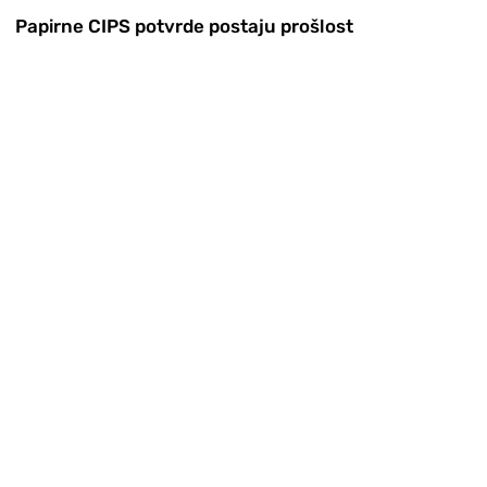
Papirne CIPS potvrde postaju prošlost