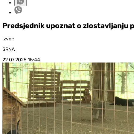
Predsjednik upoznat o zlostavljanju 
Izvor:
SRNA
22.07.2025
15:44