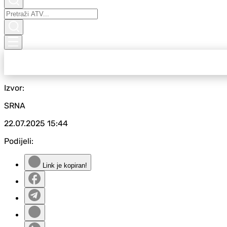
Izvor:
SRNA
22.07.2025
15:44
Podijeli:
Link je kopiran!