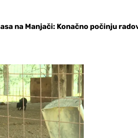
pasa na Manjači: Konačno počinju rado