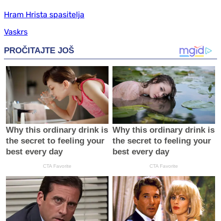
Hram Hrista spasitelja
Vaskrs