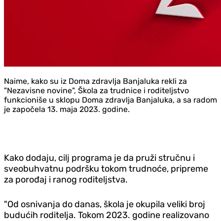
Naime, kako su iz Doma zdravlja Banjaluka rekli za
"Nezavisne novine", Škola za trudnice i roditeljstvo
funkcioniše u sklopu Doma zdravlja Banjaluka, a sa radom
je započela 13. maja 2023. godine.
Kako dodaju, cilj programa je da pruži stručnu i
sveobuhvatnu podršku tokom trudnoće, pripreme
za porođaj i ranog roditeljstva.
"Od osnivanja do danas, škola je okupila veliki broj
budućih roditelja. Tokom 2023. godine realizovano