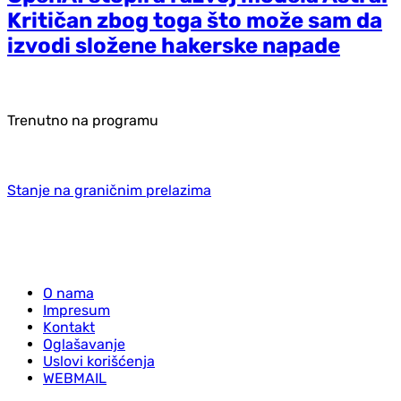
Kritičan zbog toga što može sam da
izvodi složene hakerske napade
Trenutno na programu
Stanje na graničnim prelazima
O nama
Impresum
Kontakt
Oglašavanje
Uslovi korišćenja
WEBMAIL