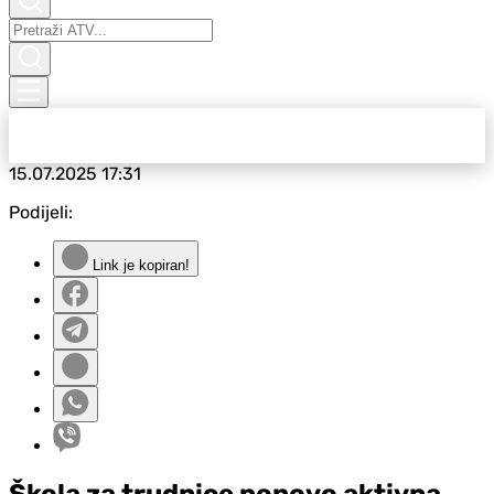
15.07.2025
17:31
Podijeli:
Link je kopiran!
Škola za trudnice ponovo aktivna