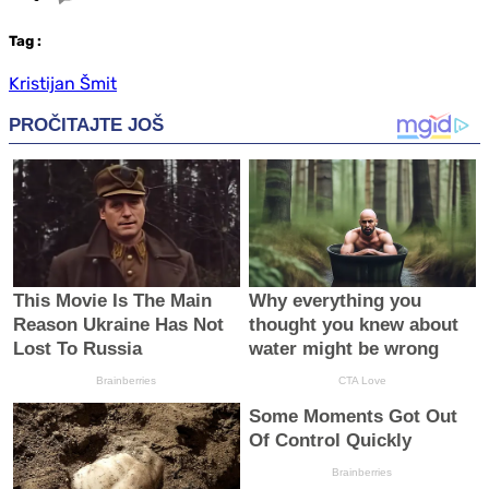
Tag
:
Kristijan Šmit