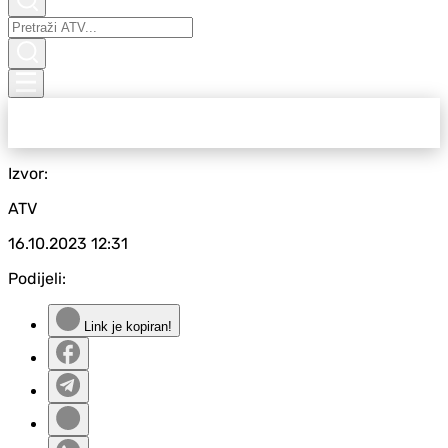
Izvor:
ATV
16.10.2023
12:31
Podijeli:
Link je kopiran!