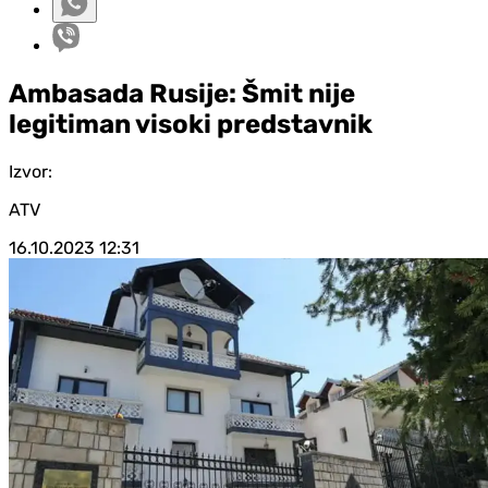
Ambasada Rusije: Šmit nije
legitiman visoki predstavnik
Izvor:
ATV
16.10.2023
12:31