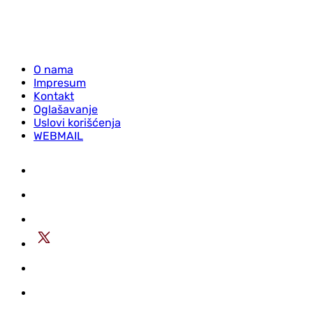
O nama
Impresum
Kontakt
Oglašavanje
Uslovi korišćenja
WEBMAIL