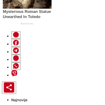
Najnovije