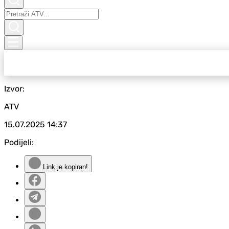
Izvor:
ATV
15.07.2025
14:37
Podijeli:
Link je kopiran!