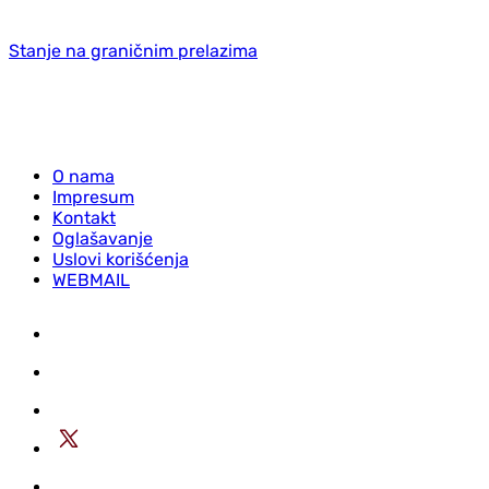
Stanje na graničnim prelazima
O nama
Impresum
Kontakt
Oglašavanje
Uslovi korišćenja
WEBMAIL