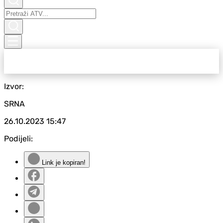
Izvor:
SRNA
26.10.2023
15:47
Podijeli:
Link je kopiran!