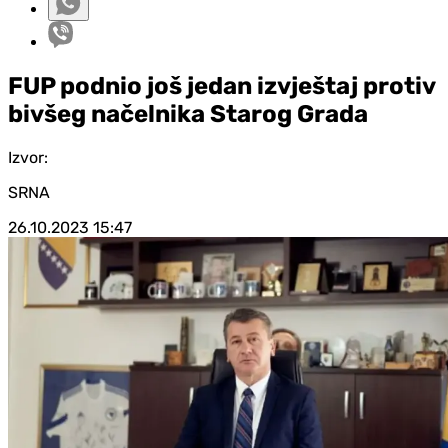
FUP podnio još jedan izvještaj protiv
bivšeg načelnika Starog Grada
Izvor:
SRNA
26.10.2023
15:47