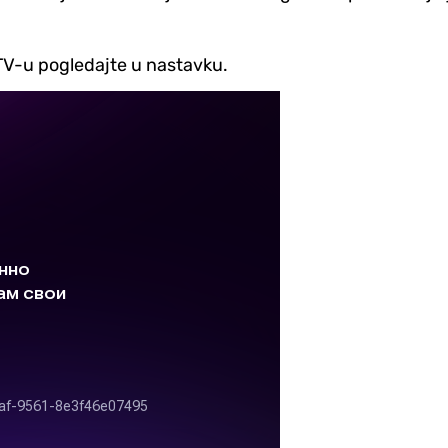
TV-u pogledajte u nastavku.