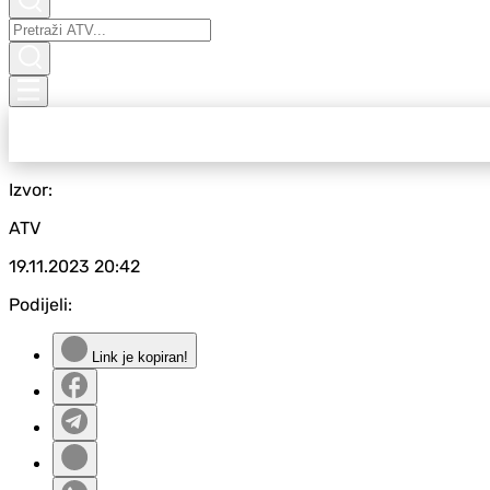
Izvor:
ATV
19.11.2023
20:42
Podijeli:
Link je kopiran!