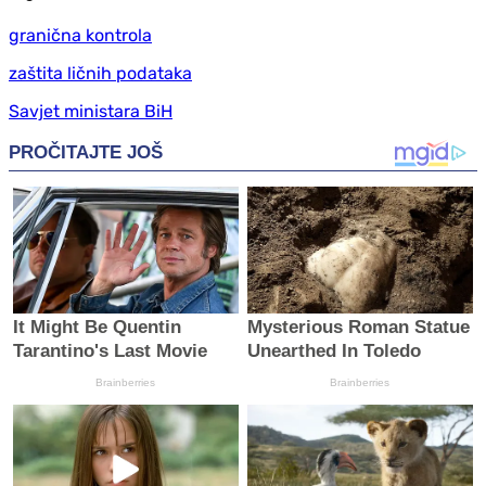
granična kontrola
zaštita ličnih podataka
Savjet ministara BiH