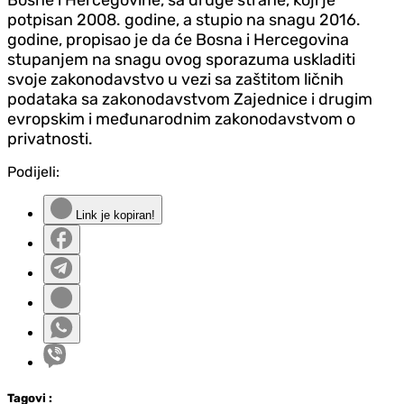
potpisan 2008. godine, a stupio na snagu 2016.
godine, propisao je da će Bosna i Hercegovina
stupanjem na snagu ovog sporazuma uskladiti
svoje zakonodavstvo u vezi sa zaštitom ličnih
podataka sa zakonodavstvom Zajednice i drugim
evropskim i međunarodnim zakonodavstvom o
privatnosti.
Podijeli:
Link je kopiran!
Tag
ovi
: