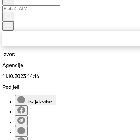
Izvor:
Agencije
11.10.2023
14:16
Podijeli:
Link je kopiran!