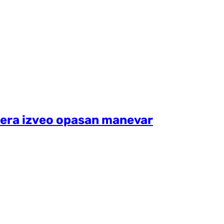
ptera izveo opasan manevar