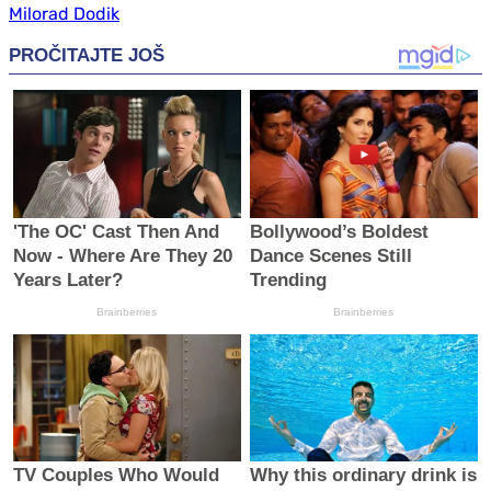
Milorad Dodik