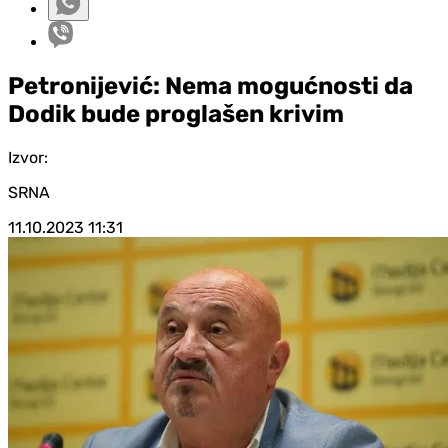
Petronijević: Nema mogućnosti da
Dodik bude proglašen krivim
Izvor:
SRNA
11.10.2023
11:31