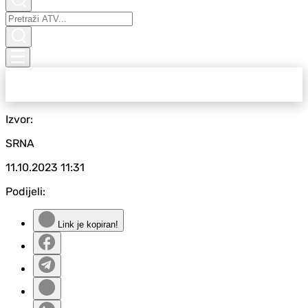
Izvor:
SRNA
11.10.2023
11:31
Podijeli:
Link je kopiran!