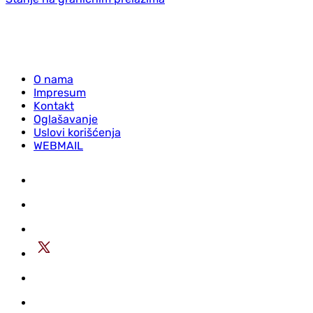
O nama
Impresum
Kontakt
Oglašavanje
Uslovi korišćenja
WEBMAIL