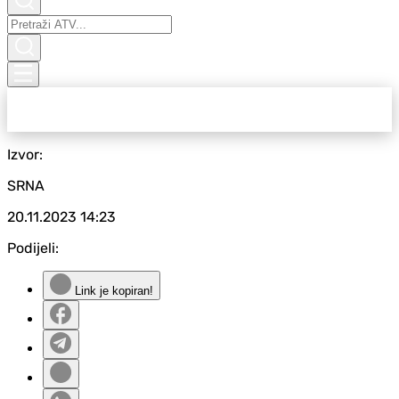
Izvor:
SRNA
20.11.2023
14:23
Podijeli:
Link je kopiran!