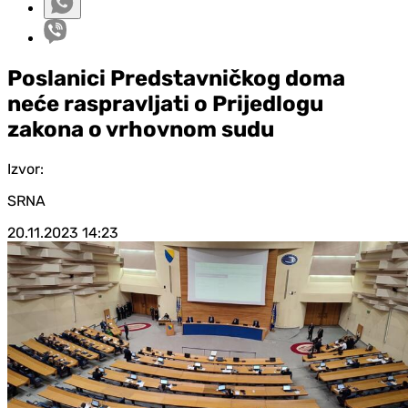
Poslanici Predstavničkog doma
neće raspravljati o Prijedlogu
zakona o vrhovnom sudu
Izvor:
SRNA
20.11.2023
14:23