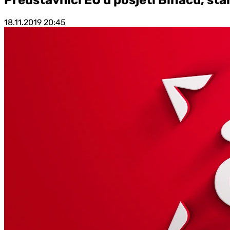
18.11.2019
20:45