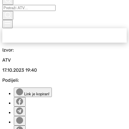
Izvor:
ATV
17.10.2023
19:40
Podijeli:
Link je kopiran!