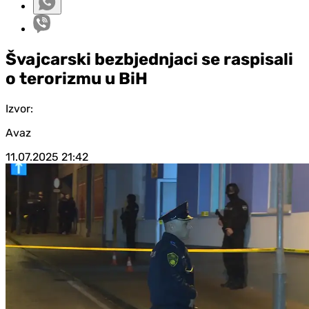
Švajcarski bezbjednjaci se raspisali
o terorizmu u BiH
Izvor:
Avaz
11.07.2025
21:42