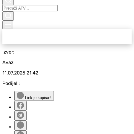
Izvor:
Avaz
11.07.2025
21:42
Podijeli:
Link je kopiran!