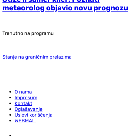
meteorolog objavio novu prognozu
Trenutno na programu
Stanje na graničnim prelazima
O nama
Impresum
Kontakt
Oglašavanje
Uslovi korišćenja
WEBMAIL