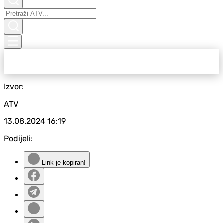
Izvor:
ATV
13.08.2024
16:19
Podijeli:
Link je kopiran!