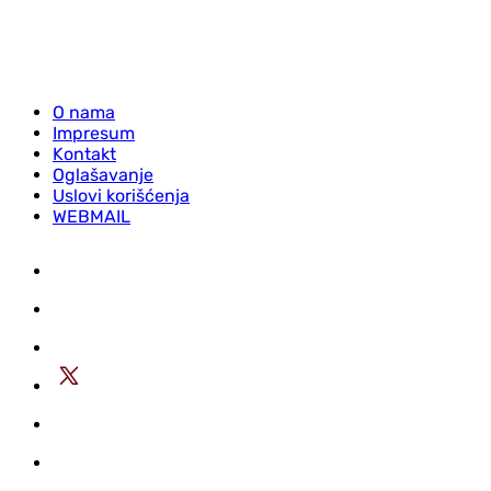
O nama
Impresum
Kontakt
Oglašavanje
Uslovi korišćenja
WEBMAIL