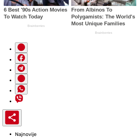
Najnovije