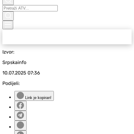
Izvor:
Srpskainfo
10.07.2025
07:36
Podijeli:
Link je kopiran!