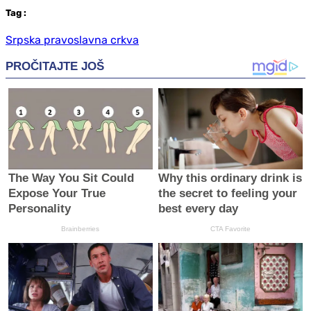
Tag
:
Srpska pravoslavna crkva