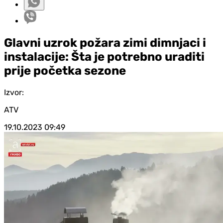
Glavni uzrok požara zimi dimnjaci i
instalacije: Šta je potrebno uraditi
prije početka sezone
Izvor:
ATV
19.10.2023
09:49