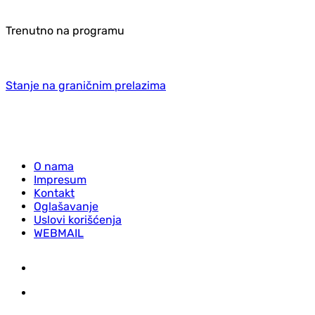
Trenutno na programu
Stanje na graničnim prelazima
O nama
Impresum
Kontakt
Oglašavanje
Uslovi korišćenja
WEBMAIL