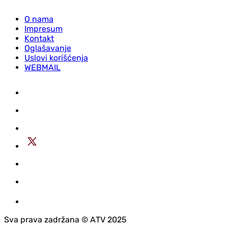
O nama
Impresum
Kontakt
Oglašavanje
Uslovi korišćenja
WEBMAIL
Sva prava zadržana © АTV 2025