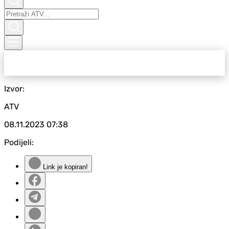
Izvor:
ATV
08.11.2023
07:38
Podijeli:
Link je kopiran!