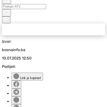
Izvor:
bosnainfo.ba
10.07.2025
12:50
Podijeli:
Link je kopiran!