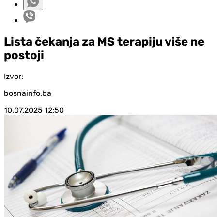
Lista čekanja za MS terapiju više ne
postoji
Izvor:
bosnainfo.ba
10.07.2025
12:50