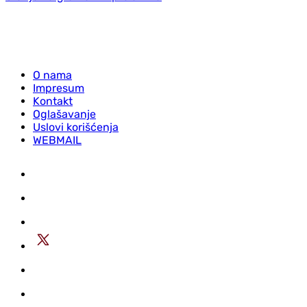
O nama
Impresum
Kontakt
Oglašavanje
Uslovi korišćenja
WEBMAIL