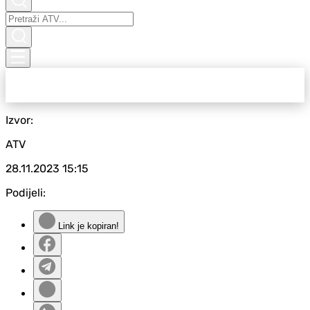
Izvor:
ATV
28.11.2023
15:15
Podijeli:
Link je kopiran!