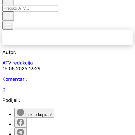
Autor:
ATV redakcija
16.05.2026
13:29
Komentari:
0
Podijeli:
Link je kopiran!