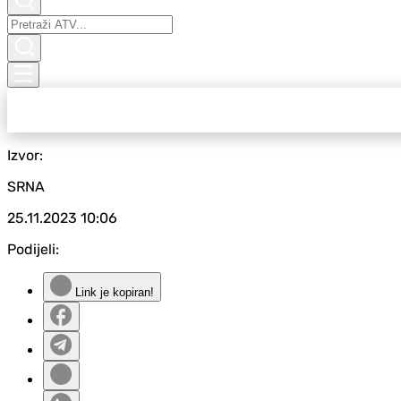
Izvor:
SRNA
25.11.2023
10:06
Podijeli:
Link je kopiran!