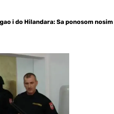
tigao i do Hilandara: Sa ponosom nosim