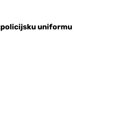
 policijsku uniformu