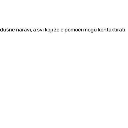
ušne naravi, a svi koji žele pomoći mogu kontaktirati