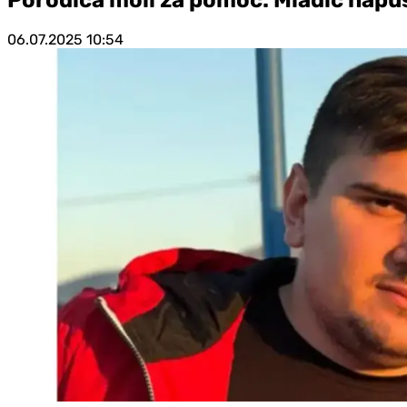
06.07.2025
10:54