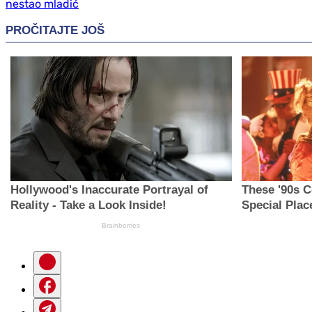
nestao mladić