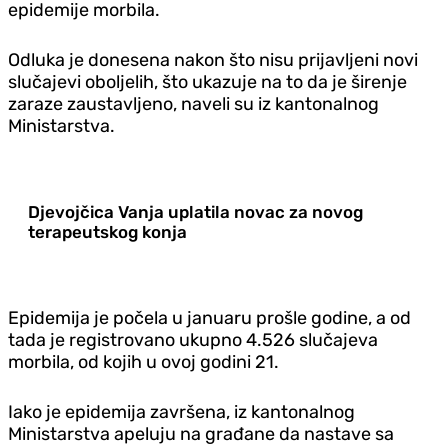
epidemije morbila.
Odluka je donesena nakon što nisu prijavljeni novi
slučajevi oboljelih, što ukazuje na to da je širenje
zaraze zaustavljeno, naveli su iz kantonalnog
Ministarstva.
Djevojčica Vanja uplatila novac za novog
terapeutskog konja
Epidemija je počela u januaru prošle godine, a od
tada je registrovano ukupno 4.526 slučajeva
morbila, od kojih u ovoj godini 21.
Iako je epidemija završena, iz kantonalnog
Ministarstva apeluju na građane da nastave sa