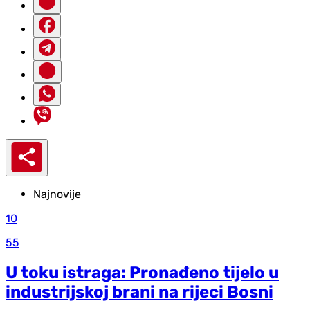
Najnovije
10
55
U toku istraga: Pronađeno tijelo u
industrijskoj brani na rijeci Bosni