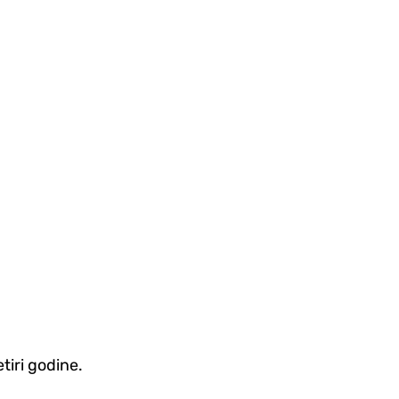
tiri godine.