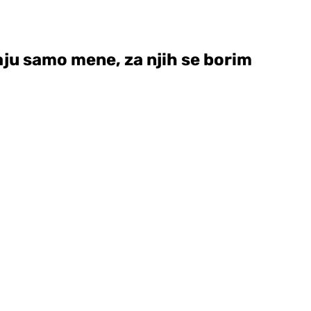
ju samo mene, za njih se borim