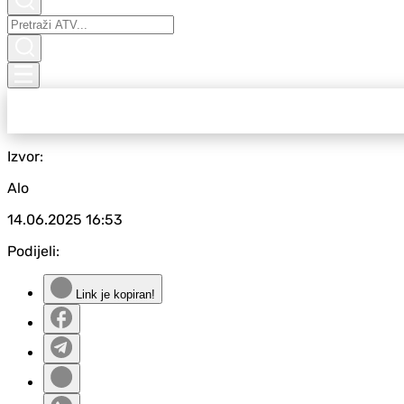
Izvor:
Alo
14.06.2025
16:53
Podijeli:
Link je kopiran!