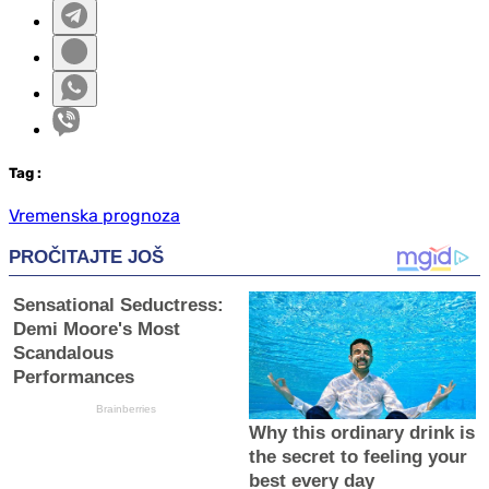
Tag
:
Vremenska prognoza