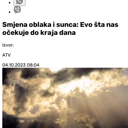
Smjena oblaka i sunca: Evo šta nas
očekuje do kraja dana
Izvor:
ATV
04.10.2023
08:04