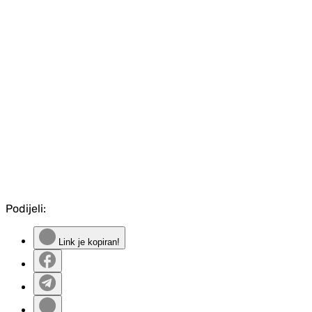
Podijeli:
Link je kopiran!