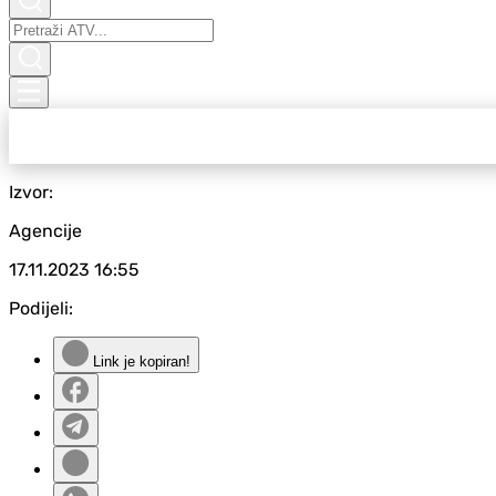
Izvor:
Agencije
17.11.2023
16:55
Podijeli:
Link je kopiran!