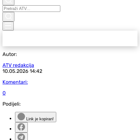
Autor:
ATV redakcija
10.05.2026
14:42
Komentari:
0
Podijeli:
Link je kopiran!