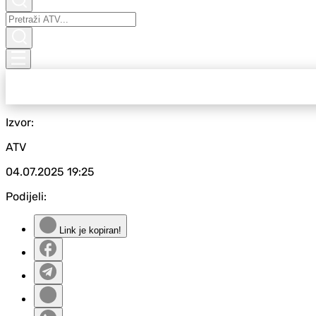
Izvor:
ATV
04.07.2025
19:25
Podijeli:
Link je kopiran!