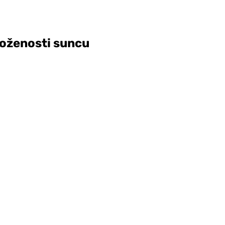
zloženosti suncu