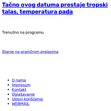
Tačno ovog datuma prestaje tropski
talas, temperatura pada
Trenutno na programu
Stanje na graničnim prelazima
O nama
Impresum
Kontakt
Oglašavanje
Uslovi korišćenja
WEBMAIL