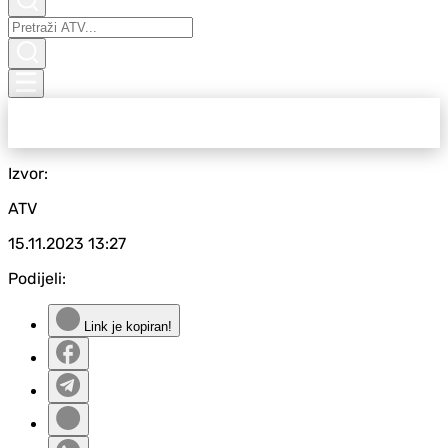
Izvor:
ATV
15.11.2023
13:27
Podijeli:
Link je kopiran!