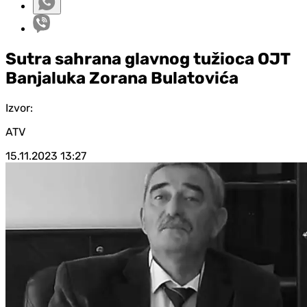
Sutra sahrana glavnog tužioca OJT
Banjaluka Zorana Bulatovića
Izvor:
ATV
15.11.2023
13:27