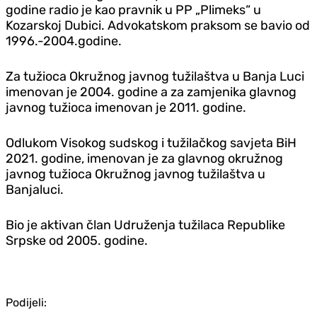
godine radio je kao pravnik u PP „Plimeks“ u
Kozarskoj Dubici. Advokatskom praksom se bavio od
1996.-2004.godine.
Za tužioca Okružnog javnog tužilaštva u Banja Luci
imenovan je 2004. godine a za zamjenika glavnog
javnog tužioca imenovan je 2011. godine.
Odlukom Visokog sudskog i tužilačkog savjeta BiH
2021. godine, imenovan je za glavnog okružnog
javnog tužioca Okružnog javnog tužilaštva u
Banjaluci.
Bio je aktivan član Udruženja tužilaca Republike
Srpske od 2005. godine.
Podijeli: