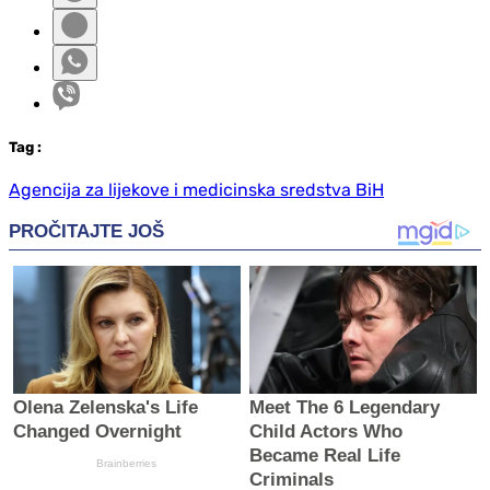
Tag
:
Agencija za lijekove i medicinska sredstva BiH