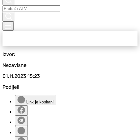
Izvor:
Nezavisne
01.11.2023
15:23
Podijeli:
Link je kopiran!