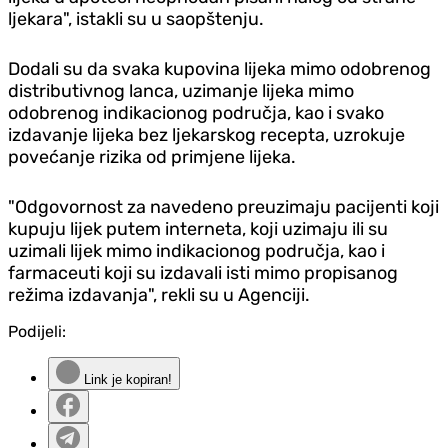
ljekara", istakli su u saopštenju.
Dodali su da svaka kupovina lijeka mimo odobrenog
distributivnog lanca, uzimanje lijeka mimo
odobrenog indikacionog područja, kao i svako
izdavanje lijeka bez ljekarskog recepta, uzrokuje
povećanje rizika od primjene lijeka.
"Odgovornost za navedeno preuzimaju pacijenti koji
kupuju lijek putem interneta, koji uzimaju ili su
uzimali lijek mimo indikacionog područja, kao i
farmaceuti koji su izdavali isti mimo propisanog
režima izdavanja", rekli su u Agenciji.
Podijeli:
Link je kopiran!